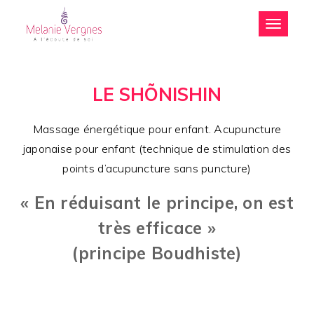
Toggle
navigation
LE SHÕNISHIN
Massage énergétique pour enfant. Acupuncture
japonaise pour enfant (technique de stimulation des
points d’acupuncture sans puncture)
« En réduisant le principe, on est
très efficace »
(principe Boudhiste)