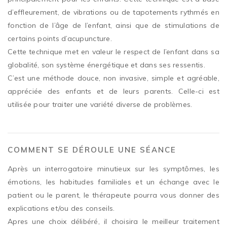
d’effleurement, de vibrations ou de tapotements rythmés en
fonction de l’âge de l’enfant, ainsi que de stimulations de
certains points d’acupuncture.
Cette technique met en valeur le respect de l’enfant dans sa
globalité, son système énergétique et dans ses ressentis.
C’est une méthode douce, non invasive, simple et agréable,
appréciée des enfants et de leurs parents. Celle-ci est
utilisée pour traiter une variété diverse de problèmes.
COMMENT SE DÉROULE UNE SÉANCE
Après un interrogatoire minutieux sur les symptômes, les
émotions, les habitudes familiales et un échange avec le
patient ou le parent, le thérapeute pourra vous donner des
explications et/ou des conseils.
Apres une choix délibéré, il choisira le meilleur traitement