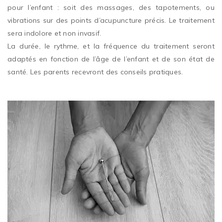
pour l’enfant : soit des massages, des tapotements, ou
vibrations sur des points d’acupuncture précis. Le traitement
sera indolore et non invasif.
La durée, le rythme, et la fréquence du traitement seront
adaptés en fonction de l’âge de l’enfant et de son état de
santé. Les parents recevront des conseils pratiques.